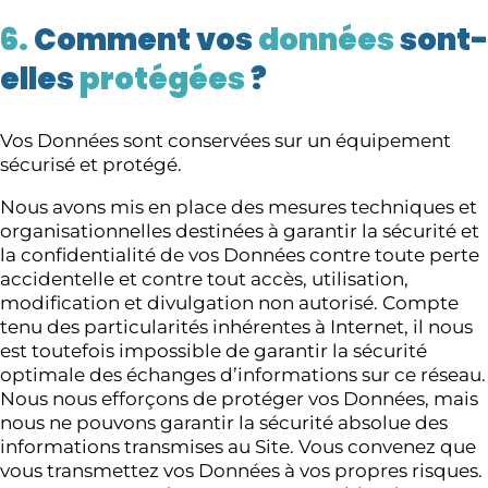
6.
Comment vos
données
sont-
elles
protégées
?
Vos Données sont conservées sur un équipement
sécurisé et protégé.
Nous avons mis en place des mesures techniques et
organisationnelles destinées à garantir la sécurité et
la confidentialité de vos Données contre toute perte
accidentelle et contre tout accès, utilisation,
modification et divulgation non autorisé. Compte
tenu des particularités inhérentes à Internet, il nous
est toutefois impossible de garantir la sécurité
optimale des échanges d’informations sur ce réseau.
Nous nous efforçons de protéger vos Données, mais
nous ne pouvons garantir la sécurité absolue des
informations transmises au Site. Vous convenez que
vous transmettez vos Données à vos propres risques.