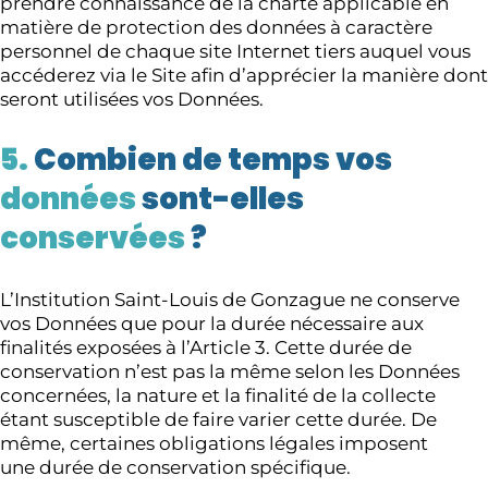
prendre connaissance de la charte applicable en
matière de protection des données à caractère
personnel de chaque site Internet tiers auquel vous
accéderez via le Site afin d’apprécier la manière dont
seront utilisées vos Données.
5.
Combien de temps vos
données
sont-elles
conservées
?
L’Institution Saint-Louis de Gonzague ne conserve
vos Données que pour la durée nécessaire aux
finalités exposées à l’Article 3. Cette durée de
conservation n’est pas la même selon les Données
concernées, la nature et la finalité de la collecte
étant susceptible de faire varier cette durée. De
même, certaines obligations légales imposent
une durée de conservation spécifique.