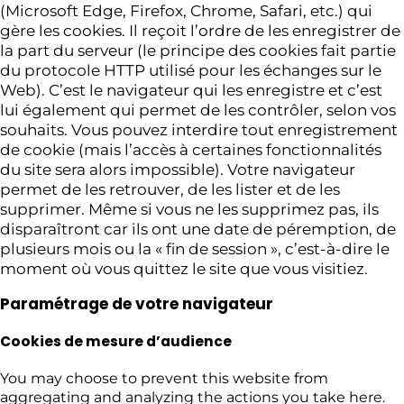
(Microsoft Edge, Firefox, Chrome, Safari, etc.) qui
gère les cookies. Il reçoit l’ordre de les enregistrer de
la part du serveur (le principe des cookies fait partie
du protocole HTTP utilisé pour les échanges sur le
Web). C’est le navigateur qui les enregistre et c’est
lui également qui permet de les contrôler, selon vos
souhaits. Vous pouvez interdire tout enregistrement
de cookie (mais l’accès à certaines fonctionnalités
du site sera alors impossible). Votre navigateur
permet de les retrouver, de les lister et de les
supprimer. Même si vous ne les supprimez pas, ils
disparaîtront car ils ont une date de péremption, de
plusieurs mois ou la « fin de session », c’est-à-dire le
moment où vous quittez le site que vous visitiez.
Paramétrage de votre navigateur
Cookies de mesure d’audience
You may choose to prevent this website from
aggregating and analyzing the actions you take here.