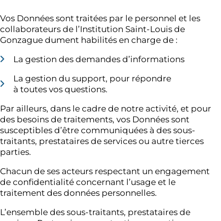
Vos Données sont traitées par le personnel et les
collaborateurs de l’Institution Saint-Louis de
Gonzague dument habilités en charge de :
La gestion des demandes d’informations
La gestion du support, pour répondre
à toutes vos questions.
Par ailleurs, dans le cadre de notre activité, et pour
des besoins de traitements, vos Données sont
susceptibles d’être communiquées à des sous-
traitants, prestataires de services ou autre tierces
parties.
Chacun de ses acteurs respectant un engagement
de confidentialité concernant l’usage et le
traitement des données personnelles.
L’ensemble des sous-traitants, prestataires de