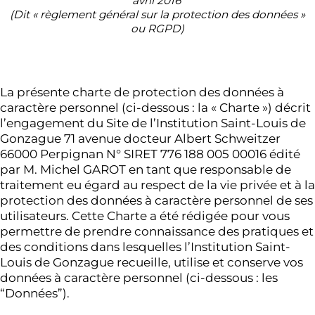
avril 2016
(Dit « règlement général sur la protection des données »
ou RGPD)
La présente charte de protection des données à
caractère personnel (ci-dessous : la « Charte ») décrit
l’engagement du Site de l’Institution Saint-Louis de
Gonzague 71 avenue docteur Albert Schweitzer
66000 Perpignan N° SIRET 776 188 005 00016 édité
par M. Michel GAROT en tant que responsable de
traitement eu égard au respect de la vie privée et à la
protection des données à caractère personnel de ses
utilisateurs. Cette Charte a été rédigée pour vous
permettre de prendre connaissance des pratiques et
des conditions dans lesquelles l’Institution Saint-
Louis de Gonzague recueille, utilise et conserve vos
données à caractère personnel (ci-dessous : les
“Données”).