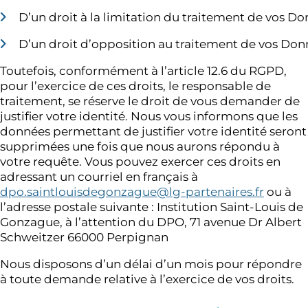
D’un droit à la limitation du traitement de vos Do
D’un droit d’opposition au traitement de vos Don
Toutefois, conformément à l’article 12.6 du RGPD,
pour l’exercice de ces droits, le responsable de
traitement, se réserve le droit de vous demander de
justifier votre identité. Nous vous informons que les
données permettant de justifier votre identité seront
supprimées une fois que nous aurons répondu à
votre requête. Vous pouvez exercer ces droits en
adressant un courriel en français à
dpo.saintlouisdegonzague@lg-partenaires.fr
ou à
l’adresse postale suivante : Institution Saint-Louis de
Gonzague, à l’attention du DPO, 71 avenue Dr Albert
Schweitzer 66000 Perpignan
Nous disposons d’un délai d’un mois pour répondre
à toute demande relative à l’exercice de vos droits.