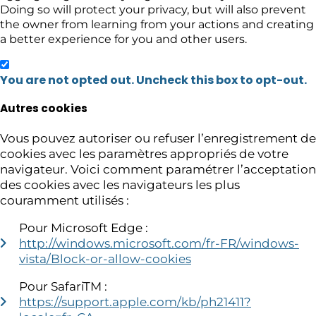
Doing so will protect your privacy, but will also prevent
the owner from learning from your actions and creating
a better experience for you and other users.
You are not opted out. Uncheck this box to opt-out.
Autres cookies
Vous pouvez autoriser ou refuser l’enregistrement de
cookies avec les paramètres appropriés de votre
navigateur. Voici comment paramétrer l’acceptation
des cookies avec les navigateurs les plus
couramment utilisés :
Pour Microsoft Edge :
http://windows.microsoft.com/fr-FR/windows-
vista/Block-or-allow-cookies
Pour SafariTM :
https://support.apple.com/kb/ph21411?