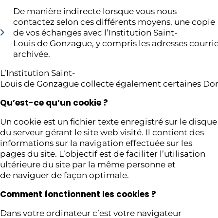
De manière indirecte lorsque vous nous
contactez selon ces différents moyens, une copie
de vos échanges avec l’Institution Saint-
Louis de Gonzague, y compris les adresses courriel
archivée.
L’Institution Saint-
Louis de Gonzague collecte également certaines Do
Qu’est-ce qu’un cookie ?
Un cookie est un fichier texte enregistré sur le disq
du serveur gérant le site web visité. Il contient des
informations sur la navigation effectuée sur les
pages du site. L’objectif est de faciliter l’utilisation
ultérieure du site par la même personne et
de naviguer de façon optimale.
Comment fonctionnent les cookies ?
Dans votre ordinateur c’est votre navigateur