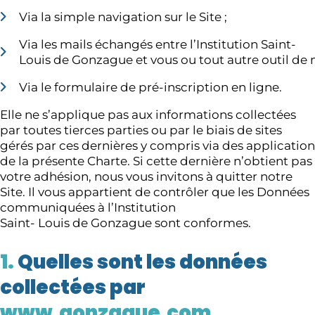
Via la simple navigation sur le Site ;
Via les mails échangés entre l’Institution Saint-
Louis de Gonzague et vous ou tout autre outil de 
Via le formulaire de pré-inscription en ligne.
Elle ne s’applique pas aux informations collectées
par toutes tierces parties ou par le biais de sites
gérés par ces dernières y compris via des application
de la présente Charte. Si cette dernière n’obtient pas
votre adhésion, nous vous invitons à quitter notre
Site. Il vous appartient de contrôler que les Données
communiquées à l’Institution
Saint- Louis de Gonzague sont conformes.
1.
Quelles sont les données
collectées par
www.gonzague.com