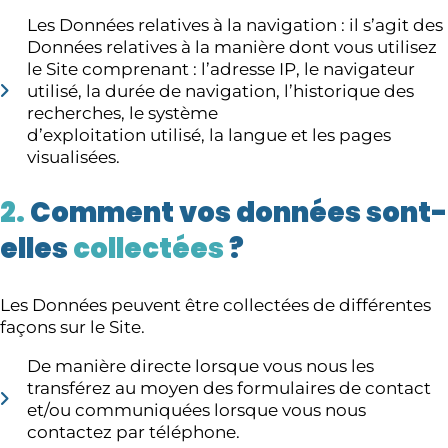
Les Données relatives à la navigation : il s’agit des
Données relatives à la manière dont vous utilisez
le Site comprenant : l’adresse IP, le navigateur
utilisé, la durée de navigation, l’historique des
recherches, le système
d’exploitation utilisé, la langue et les pages
visualisées.
2.
Comment vos données sont-
elles
collectées
?
Les Données peuvent être collectées de différentes
façons sur le Site.
De manière directe lorsque vous nous les
transférez au moyen des formulaires de contact
et/ou communiquées lorsque vous nous
contactez par téléphone.