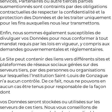
services, Partenaires ou autre tierces parties
susmentionnés sont contraints par des obligations
contractuelles de respecter la confidentialité et la
protection des Données et de les traiter uniquement
pour les fins auxquelles nous leur transmettons.
Enfin, nous sommes également susceptibles de
divulguer vos Données pour nous conformer à tout
mandat requis par les lois en vigueur, y compris aux
demandes gouvernementales et réglementaires.
Le Site peut contenir des liens vers différents sites et
plateformes de réseaux sociaux gérées sur des
serveurs tiers, par des personnes ou organisations
sur lesquelles l’Institution Saint-Louis de Gonzague
n’a aucun contrôle. De ce fait, nous ne pouvons en
aucun cas être tenus pour responsable de la façon
dont
vos Données seront stockées ou utilisées sur les
serveurs de ces tiers. Nous vous conseillons de