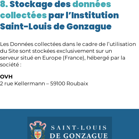
8.
Stockage des
données
collectées
par l’Institution
Saint-Louis de Gonzague
Les Données collectées dans le cadre de l’utilisation
du Site sont stockées exclusivement sur un
serveur situé en Europe (France), hébergé par la
société :
OVH
2 rue Kellermann – 59100 Roubaix