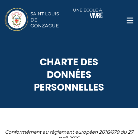
contenu
CHARTE DES
DONNÉES
PERSONNELLES
Conformément au règlement européen 2016/679 du 27