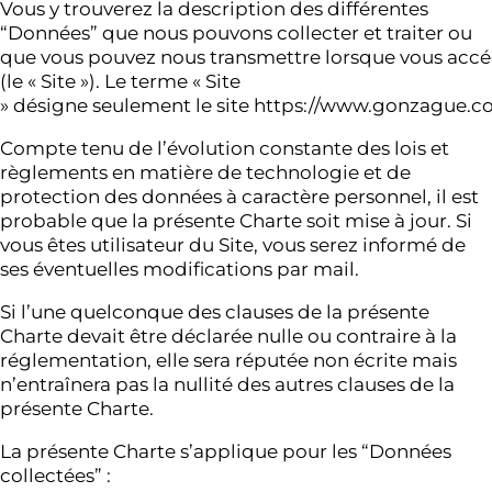
Vous y trouverez la description des différentes
“Données” que nous pouvons collecter et traiter ou
que vous pouvez nous transmettre lorsque vous accéd
(le « Site »). Le terme « Site
» désigne seulement le site https://www.gonzague.c
Compte tenu de l’évolution constante des lois et
règlements en matière de technologie et de
protection des données à caractère personnel, il est
probable que la présente Charte soit mise à jour. Si
vous êtes utilisateur du Site, vous serez informé de
ses éventuelles modifications par mail.
Si l’une quelconque des clauses de la présente
Charte devait être déclarée nulle ou contraire à la
réglementation, elle sera réputée non écrite mais
n’entraînera pas la nullité des autres clauses de la
présente Charte.
La présente Charte s’applique pour les “Données
collectées” :