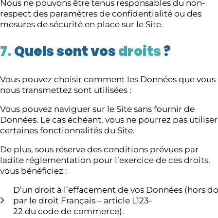
Nous ne pouvons être tenus responsables du non-
respect des paramètres de confidentialité ou des
mesures de sécurité en place sur le Site.
7.
Quels sont vos
droits
?
Vous pouvez choisir comment les Données que vous
nous transmettez sont utilisées :
Vous pouvez naviguer sur le Site sans fournir de
Données. Le cas échéant, vous ne pourrez pas utiliser
certaines fonctionnalités du Site.
De plus, sous réserve des conditions prévues par
ladite réglementation pour l’exercice de ces droits,
vous bénéficiez :
D’un droit à l’effacement de vos Données (hors d
par le droit Français – article L123-
22 du code de commerce).