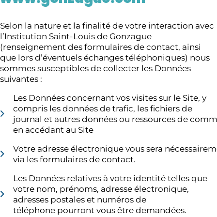
Selon la nature et la finalité de votre interaction avec
l’Institution Saint-Louis de Gonzague
(renseignement des formulaires de contact, ainsi
que lors d’éventuels échanges téléphoniques) nous
sommes susceptibles de collecter les Données
suivantes :
Les Données concernant vos visites sur le Site, y
compris les données de trafic, les fichiers de
journal et autres données ou ressources de commu
en accédant au Site
Votre adresse électronique vous sera nécessair
via les formulaires de contact.
Les Données relatives à votre identité telles que
votre nom, prénoms, adresse électronique,
adresses postales et numéros de
téléphone pourront vous être demandées.